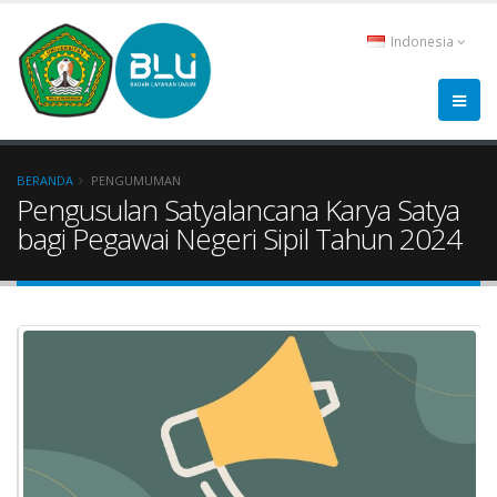
Indonesia
BERANDA
PENGUMUMAN
Pengusulan Satyalancana Karya Satya
bagi Pegawai Negeri Sipil Tahun 2024