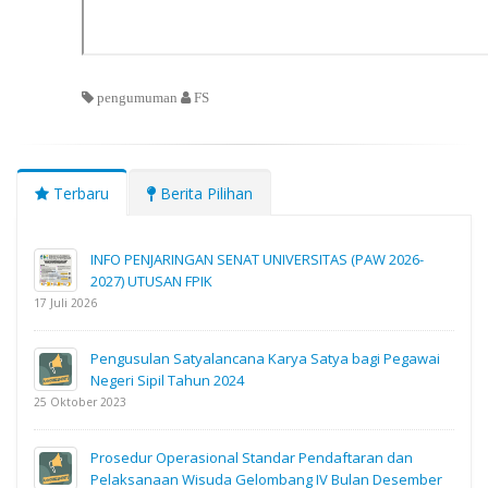
pengumuman
FS
Terbaru
Berita Pilihan
INFO PENJARINGAN SENAT UNIVERSITAS (PAW 2026-
2027) UTUSAN FPIK
17 Juli 2026
Pengusulan Satyalancana Karya Satya bagi Pegawai
Negeri Sipil Tahun 2024
25 Oktober 2023
Prosedur Operasional Standar Pendaftaran dan
Pelaksanaan Wisuda Gelombang IV Bulan Desember