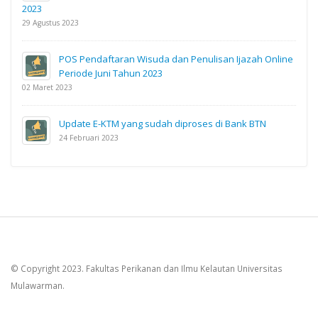
2023
29 Agustus 2023
POS Pendaftaran Wisuda dan Penulisan Ijazah Online
Periode Juni Tahun 2023
02 Maret 2023
Update E-KTM yang sudah diproses di Bank BTN
24 Februari 2023
© Copyright 2023. Fakultas Perikanan dan Ilmu Kelautan Universitas
Mulawarman.