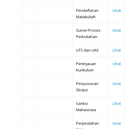
Pendaftaran
Lihat
Matakuliah
Survei Proses
Lihat
Perkuliahan
UTS dan UAS
Lihat
Peninjauan
Lihat
Kurikulum
Penyusunan
Lihat
Skripsi
Sanksi
Lihat
Mahasiswa
Perpindahan
Lihat