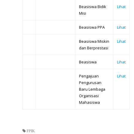
Beasiswa Bidik
Lihat
Misi
Beasiswa PPA
Lihat
Beasiswa Miskin
Lihat
dan Berprestasi
Beasiswa
Lihat
Pengajuan
Lihat
Pengurusan
Baru Lembaga
Organisasi
Mahasiswa
FPIK