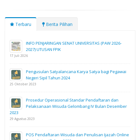
Terbaru
Berita Pilihan
INFO PENJARINGAN SENAT UNIVERSITAS (PAW 2026-
2027) UTUSAN FPIK
17 Juli 2026
Pengusulan Satyalancana Karya Satya bagi Pegawai
Negeri Sipil Tahun 2024
25 Oktober 2023
Prosedur Operasional Standar Pendaftaran dan
Pelaksanaan Wisuda Gelombang IV Bulan Desember
2023
29 Agustus 2023
POS Pendaftaran Wisuda dan Penulisan Ijazah Online