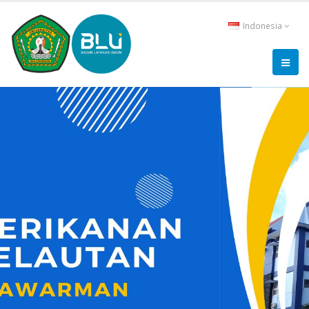
Indonesia