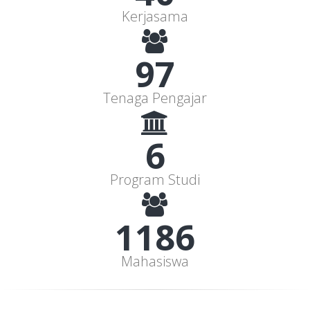
Kerjasama
97
Tenaga Pengajar
6
Program Studi
1186
Mahasiswa