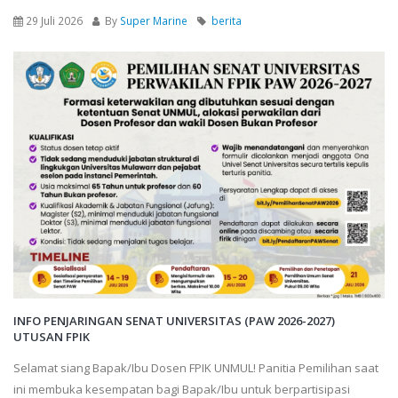
29 Juli 2026
By
Super Marine
berita
INFO PENJARINGAN SENAT UNIVERSITAS (PAW 2026-2027)
UTUSAN FPIK
Selamat siang Bapak/Ibu Dosen FPIK UNMUL! Panitia Pemilihan saat
ini membuka kesempatan bagi Bapak/Ibu untuk berpartisipasi