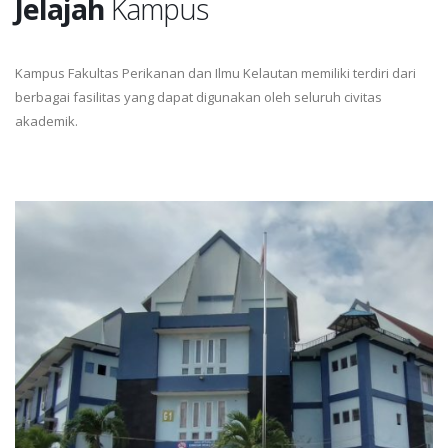
Jelajah
Kampus
Kampus Fakultas Perikanan dan Ilmu Kelautan memiliki terdiri dari
berbagai fasilitas yang dapat digunakan oleh seluruh civitas
akademik.