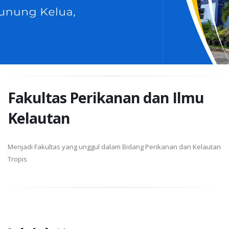
Fakultas Perikanan dan Ilmu
Kelautan
Menjadi Fakultas yang unggul dalam Bidang Perikanan dan Kelautan
Tropis