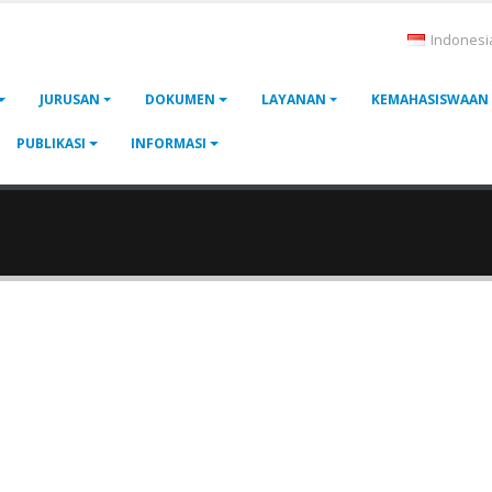
Indonesi
JURUSAN
DOKUMEN
LAYANAN
KEMAHASISWAAN
PUBLIKASI
INFORMASI