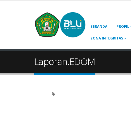
BERANDA
PROFIL
ZONA INTEGRITAS
Laporan.EDOM