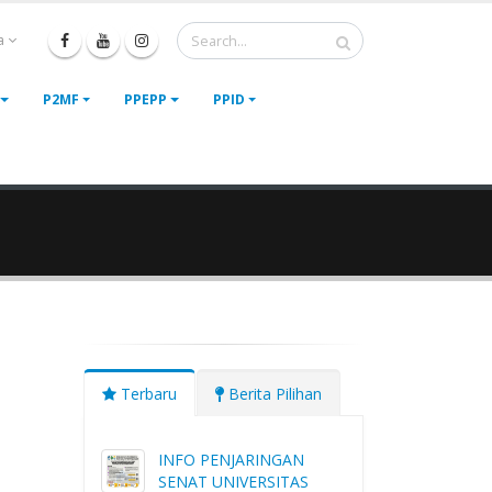
a
P2MF
PPEPP
PPID
Terbaru
Berita Pilihan
INFO PENJARINGAN
SENAT UNIVERSITAS