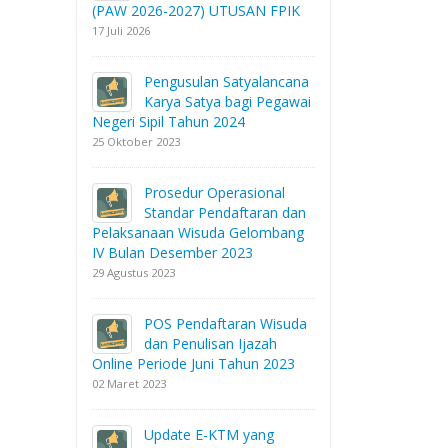
(PAW 2026-2027) UTUSAN FPIK
17 Juli 2026
Pengusulan Satyalancana
Karya Satya bagi Pegawai
Negeri Sipil Tahun 2024
25 Oktober 2023
Prosedur Operasional
Standar Pendaftaran dan
Pelaksanaan Wisuda Gelombang
IV Bulan Desember 2023
29 Agustus 2023
POS Pendaftaran Wisuda
dan Penulisan Ijazah
Online Periode Juni Tahun 2023
02 Maret 2023
Update E-KTM yang