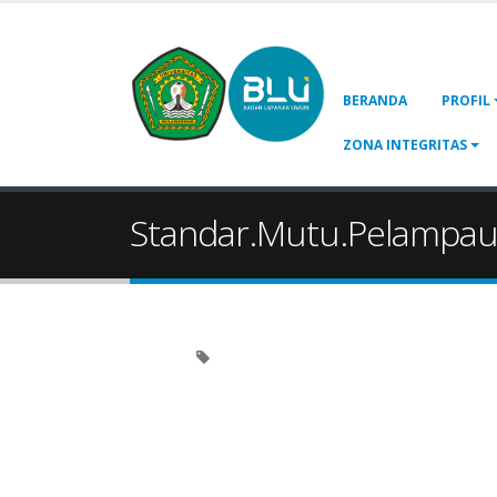
BERANDA
PROFIL
ZONA INTEGRITAS
Standar.Mutu.Pelampa