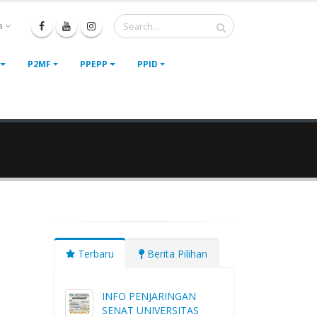
a
P2MF
PPEPP
PPID
Terbaru
Berita Pilihan
INFO PENJARINGAN
SENAT UNIVERSITAS