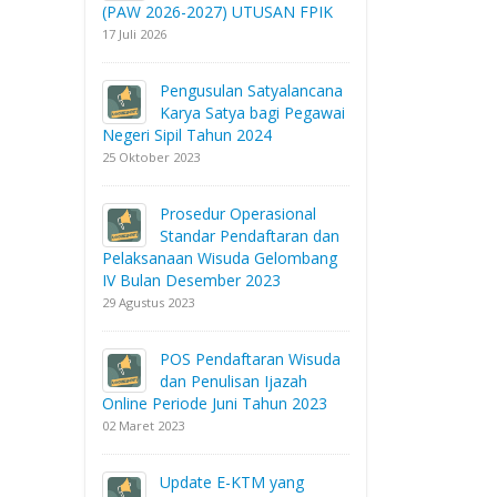
(PAW 2026-2027) UTUSAN FPIK
17 Juli 2026
Pengusulan Satyalancana
Karya Satya bagi Pegawai
Negeri Sipil Tahun 2024
25 Oktober 2023
Prosedur Operasional
Standar Pendaftaran dan
Pelaksanaan Wisuda Gelombang
IV Bulan Desember 2023
29 Agustus 2023
POS Pendaftaran Wisuda
dan Penulisan Ijazah
Online Periode Juni Tahun 2023
02 Maret 2023
Update E-KTM yang