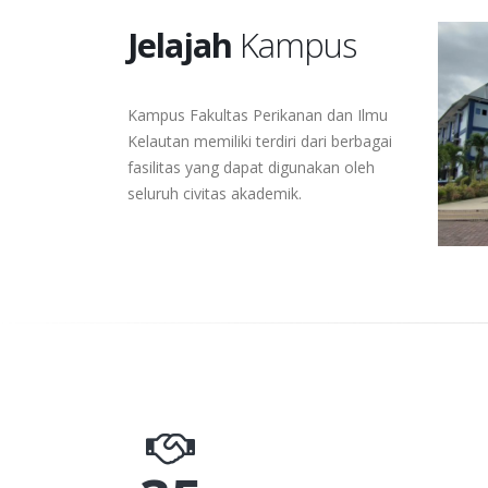
Jelajah
Kampus
Kampus Fakultas Perikanan dan Ilmu
Kelautan memiliki terdiri dari berbagai
fasilitas yang dapat digunakan oleh
seluruh civitas akademik.