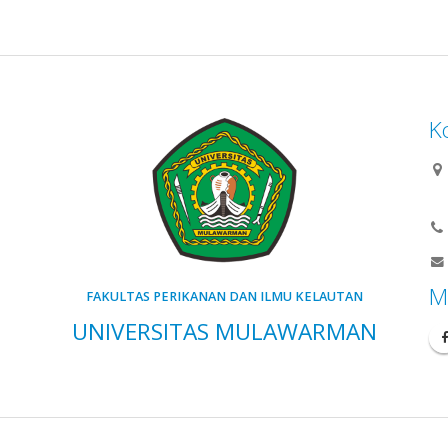
K
M
FAKULTAS PERIKANAN DAN ILMU KELAUTAN
UNIVERSITAS MULAWARMAN