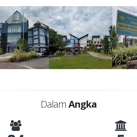
Dalam
Angka